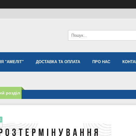
Я "АМЕЛІТ"
ДОСТАВКА ТА ОПЛАТА
ПРО НАС
КОНТА
ий розділ
.