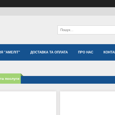
Я "АМЕЛІТ"
ДОСТАВКА ТА ОПЛАТА
ПРО НАС
КОНТА
та послуги