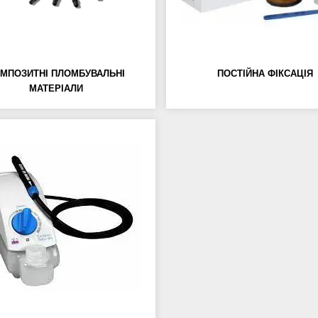
МПОЗИТНІ ПЛОМБУВАЛЬНІ
ПОСТІЙНА ФІКСАЦІЯ
МАТЕРІАЛИ