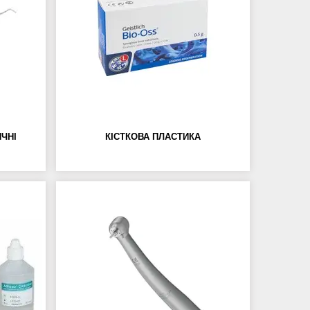
ЧНІ
КІСТКОВА ПЛАСТИКА