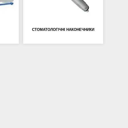
СТОМАТОЛОГІЧНІ НАКОНЕЧНИКИ