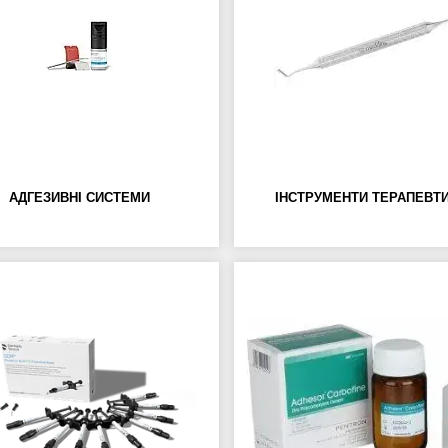
АДГЕЗИВНІ СИСТЕМИ
ІНСТРУМЕНТИ ТЕРАПЕВТИ