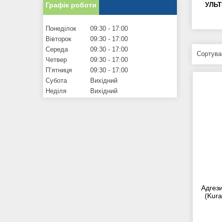
Графік роботи
УЛЬТ
Понеділок
09:30
17:00
Вівторок
09:30
17:00
Середа
09:30
17:00
Четвер
09:30
17:00
Пʼятниця
09:30
17:00
Субота
Вихідний
Неділя
Вихідний
Адгези
(Kura