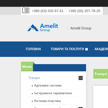
+380 (63) 032-67-61
+380 (50) 207-78-20
Amelit Group
ГОЛОВНА
ТОВАРИ ТА ПОСЛУГИ
АКАДЕМІ
Товари 
Товари
Адгезивні системи
Інструменти терапевтичні
Кісткова пластика