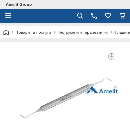
Amelit Group
Товари та послуги
Інструменти терапевтичні
Гладилк