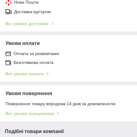
Нова Пошта
Доставка кур'єром
Всі умови доставки
Умови оплати
Оплата за реквізитами
Безготівкова оплата
Всі умови оплати
Умови повернення
Повернення товару впродовж 14 днів за домовленістю
Всі умови повернення
Подібні товари компанії