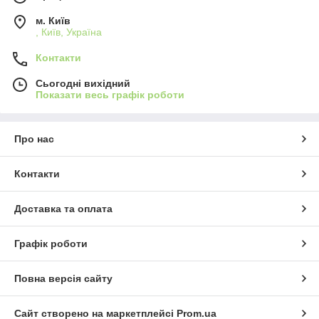
м. Київ
, Київ, Україна
Контакти
Сьогодні вихідний
Показати весь графік роботи
Про нас
Контакти
Доставка та оплата
Графік роботи
Повна версія сайту
Сайт створено на маркетплейсі
Prom.ua