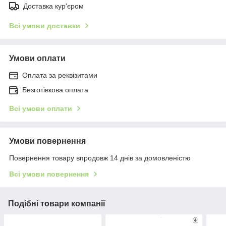
Доставка кур'єром
Всі умови доставки
Умови оплати
Оплата за реквізитами
Безготівкова оплата
Всі умови оплати
Умови повернення
Повернення товару впродовж 14 днів за домовленістю
Всі умови повернення
Подібні товари компанії