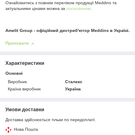
Ознайомитись з повним переліком продукції Meddins та
актуальними цінами можна за
посиланням
.
Amelit Group - офіційний дистриб'ютор Meddins в Україні.
Приховати
Характеристики
Основні
Виробник
Сталекс
Країна виробник
Україна
Умови доставки
Доставка здійснюється тільки по передоплаті.
Нова Пошта