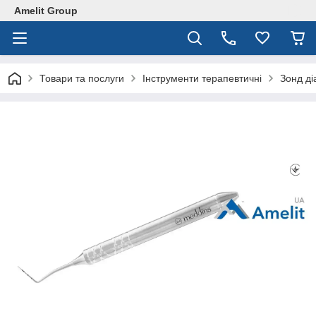
Amelit Group
Товари та послуги
Інструменти терапевтичні
Зонд ді