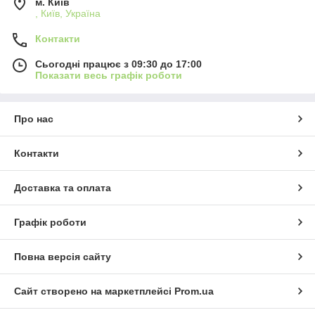
м. Київ
, Київ, Україна
Контакти
Сьогодні працює з 09:30 до 17:00
Показати весь графік роботи
Про нас
Контакти
Доставка та оплата
Графік роботи
Повна версія сайту
Сайт створено на маркетплейсі
Prom.ua