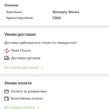
Основні
Виробник
Dentsply Sirona
Країна виробник
США
Умови доставки
Доставка здійснюється тільки по передоплаті.
Нова Пошта
Доставка кур'єром
Всі умови доставки
Умови оплати
Оплата за реквізитами
Безготівкова оплата
Всі умови оплати