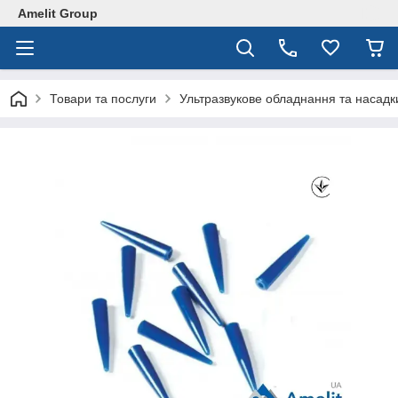
Amelit Group
Товари та послуги
Ультразвукове обладнання та насадк