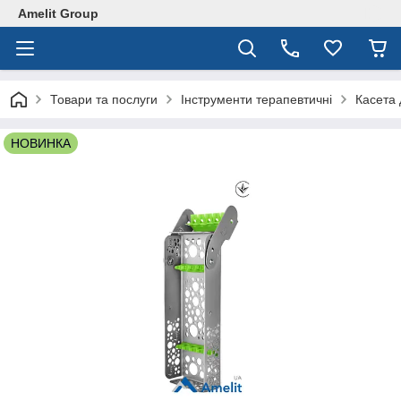
Amelit Group
Товари та послуги
Інструменти терапевтичні
Касета 
НОВИНКА