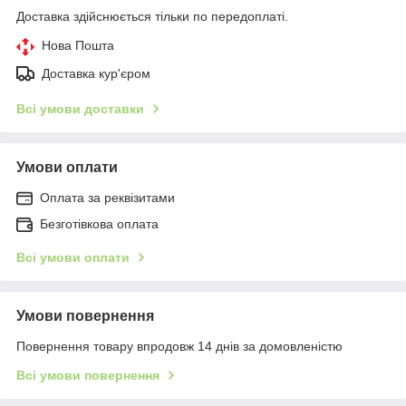
Доставка здійснюється тільки по передоплаті.
Нова Пошта
Доставка кур'єром
Всі умови доставки
Умови оплати
Оплата за реквізитами
Безготівкова оплата
Всі умови оплати
Умови повернення
Повернення товару впродовж 14 днів за домовленістю
Всі умови повернення