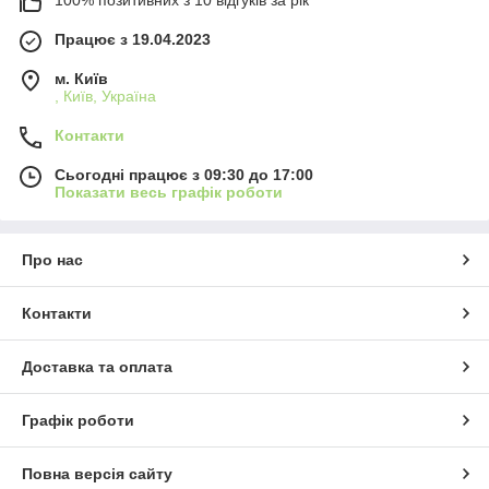
100% позитивних з 10 відгуків за рік
Працює з 19.04.2023
м. Київ
, Київ, Україна
Контакти
Сьогодні працює з 09:30 до 17:00
Показати весь графік роботи
Про нас
Контакти
Доставка та оплата
Графік роботи
Повна версія сайту