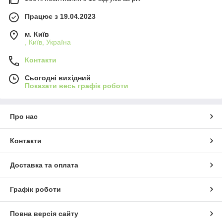
Працює з 19.04.2023
м. Київ
, Київ, Україна
Контакти
Сьогодні вихідний
Показати весь графік роботи
Про нас
Контакти
Доставка та оплата
Графік роботи
Повна версія сайту