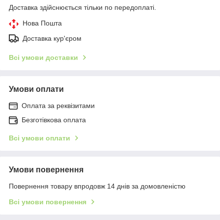
Доставка здійснюється тільки по передоплаті.
Нова Пошта
Доставка кур'єром
Всі умови доставки
Умови оплати
Оплата за реквізитами
Безготівкова оплата
Всі умови оплати
Умови повернення
Повернення товару впродовж 14 днів за домовленістю
Всі умови повернення